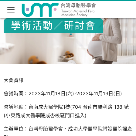
學術活動／研討會
大會資訊
會議時間：2023年11月18日(六)-2023年11月19日(日)
會議地點：台南成大醫學院1樓
(704 台南市勝利路 138 號
(小東路成大醫學院成杏校區門口進入)
主辦單位：台灣母胎醫學會、成功大學醫學院附設醫院婦產