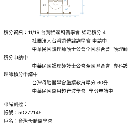
積分資訊：11/19 台灣婦產科醫學會 認定積分 4
社團
法人
台灣遺傳諮詢學會 申請中
中華民國護理師護士公會全國聯合會 護理師
積分申請中
中華民國護理師護士公會全國聯合會 專科護
理師積分申請中
台灣母胎醫學會繼續教育學分 60分
中華民國醫用超音波學會 學分申請中
郵局劃撥：
帳號：50272146
戶名：台灣母胎醫學會