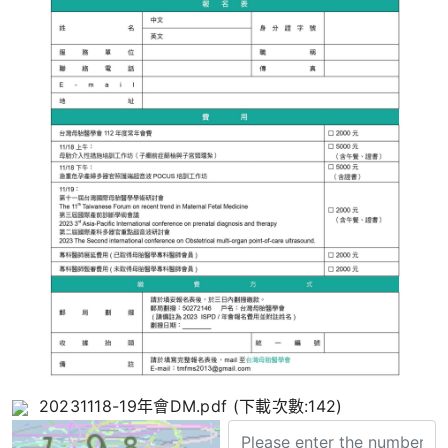
20231118-19年會DM.pdf (下載次數:142)