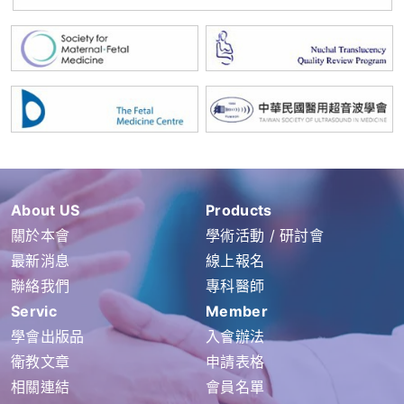
About US
Products
關於本會
學術活動 / 研討會
最新消息
線上報名
聯絡我們
專科醫師
Servic
Member
學會出版品
入會辦法
衛教文章
申請表格
相關連結
會員名單