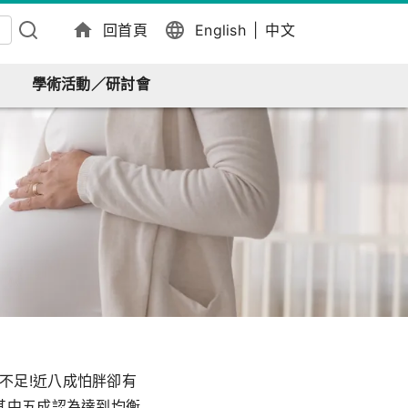
回首頁
English
|
中文
學術活動／研討會
不足!近八成怕胖卻有
其中五成認為達到均衡