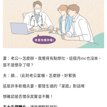
妻：老公～怎麼辦，我覺得有點想吐，這個月mc也沒來，
是不是懷孕了呀？
夫：額...（此刻老公當機，怎麼辦，好緊張
這是許多新婚夫妻，都發生過的「家庭」對話唷
想確認是否懷孕其實並不難！