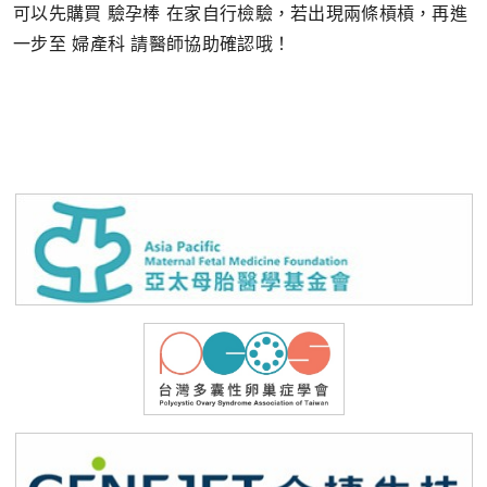
可以先購買 驗孕棒 在家自行檢驗，若出現兩條槓槓，再進
一步至 婦產科 請醫師協助確認哦！