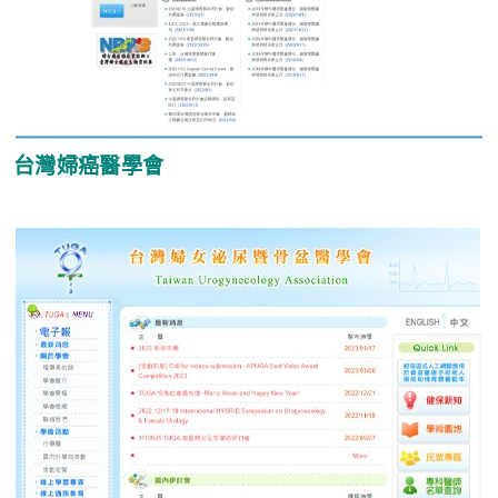
台灣婦癌醫學會