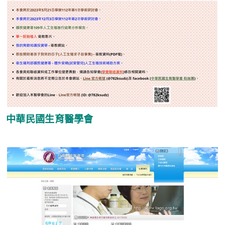
中華民國生育醫學會