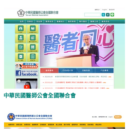
中華民國醫師公會全國聯合會