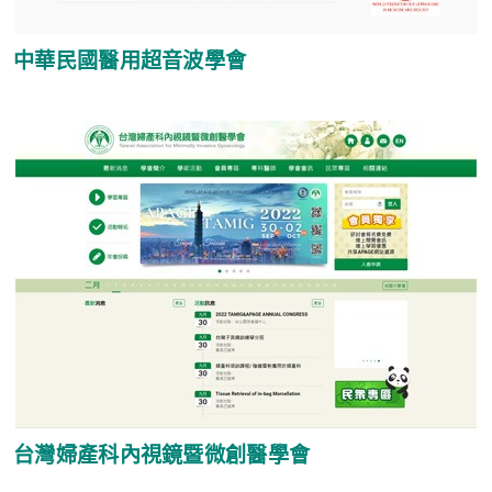
中華民國醫用超音波學會
台灣婦產科內視鏡暨微創醫學會