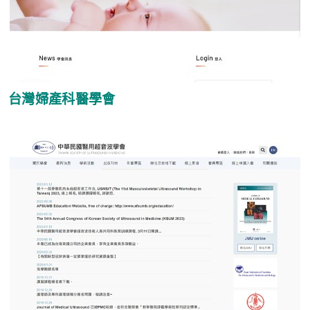
台灣婦產科醫學會