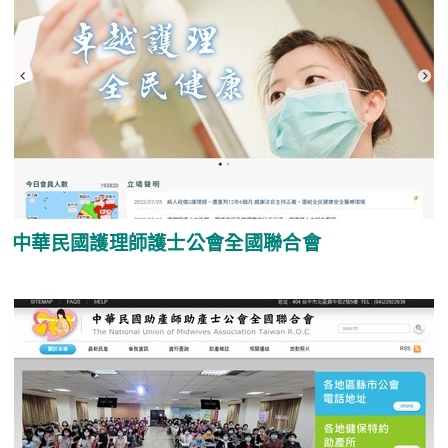
中華民國護理師護士公會全國聯合會