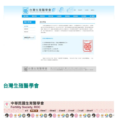
台灣生殖醫學會