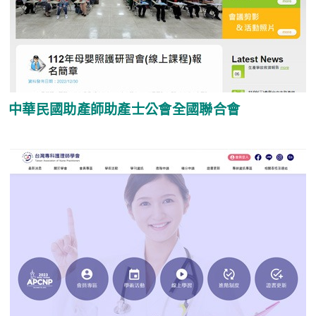
中華民國助產師助產士公會全國聯合會