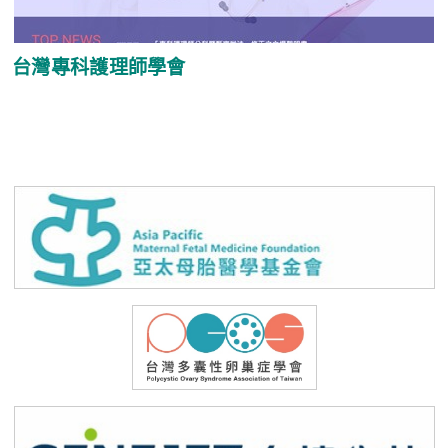
台灣專科護理師學會