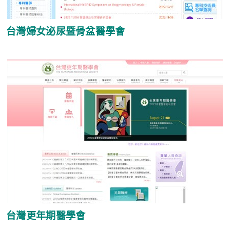
台灣婦女泌尿暨骨盆醫學會
台灣更年期醫學會