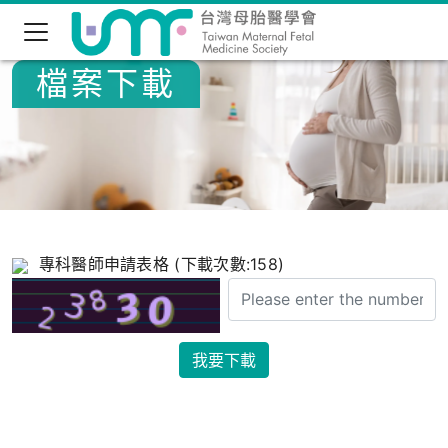
檔案下載
專科醫師申請表格 (下載次數:158)
我要下載