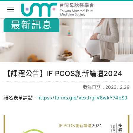
最新訊息
【課程公告】IF PCOS創新論壇2024
發佈日期：2023.12.29
報名表單請點：
https://forms.gle/VexJrgrV6wkY74bS9